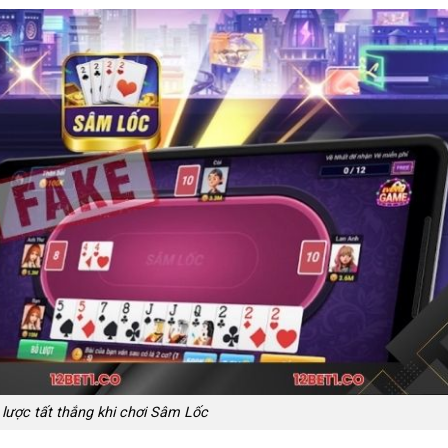
 lược tất thắng khi chơi Sâm Lốc