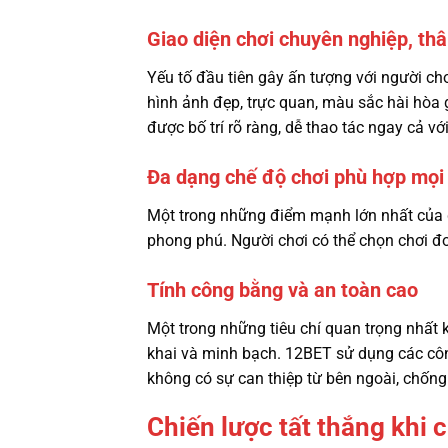
Giao diện chơi chuyên nghiệp, th
Yếu tố đầu tiên gây ấn tượng với người ch
hình ảnh đẹp, trực quan, màu sắc hài hòa
được bố trí rõ ràng, dễ thao tác ngay cả vớ
Đa dạng chế độ chơi phù hợp mọ
Một trong những điểm mạnh lớn nhất của 
phong phú. Người chơi có thể chọn chơi đơ
Tính công bằng và an toàn cao
Một trong những tiêu chí quan trọng nhất 
khai và minh bạch. 12BET sử dụng các côn
không có sự can thiệp từ bên ngoài, chống
Chiến lược tất thắng khi 