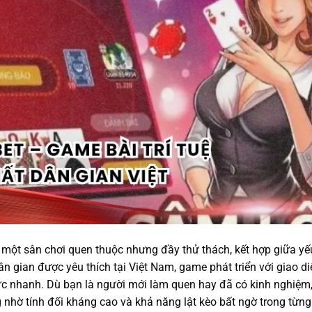
một sân chơi quen thuộc nhưng đầy thử thách, kết hợp giữa yế
n gian được yêu thích tại Việt Nam, game phát triển với giao di
 cực nhanh. Dù bạn là người mới làm quen hay đã có kinh nghiệm
 nhờ tính đối kháng cao và khả năng lật kèo bất ngờ trong từng