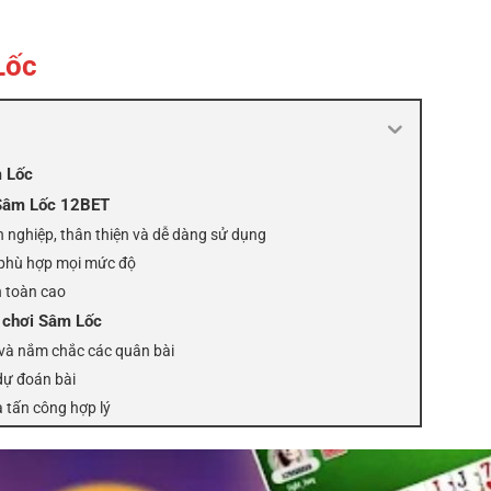
Lốc
m Lốc
 Sâm Lốc 12BET
n nghiệp, thân thiện và dễ dàng sử dụng
 phù hợp mọi mức độ
n toàn cao
i chơi Sâm Lốc
i và nắm chắc các quân bài
 dự đoán bài
à tấn công hợp lý