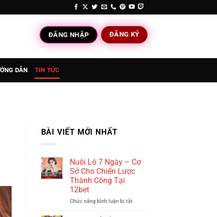
ĐĂNG KÝ
ĐĂNG NHẬP
ỚNG DẪN
TIN TỨC
BÀI VIẾT MỚI NHẤT
Nuôi Lô 7 Ngày – Cơ
Sở Cho Chiến Lược
Thành Công Tại
12bet
ở
Chức năng bình luận bị tắt
Nuôi