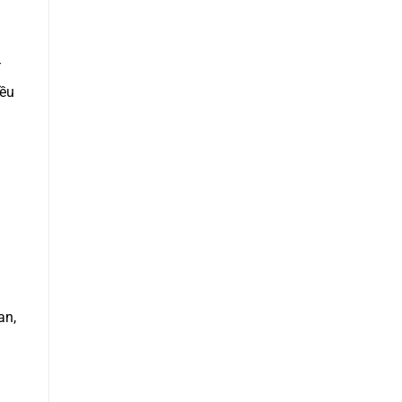
đều
an,