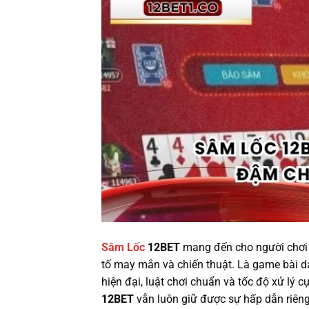
Sâm Lốc
12BET
mang đến cho người chơi 
tố may mắn và chiến thuật. Là game bài dâ
hiện đại, luật chơi chuẩn và tốc độ xử lý
12BET
vẫn luôn giữ được sự hấp dẫn riêng