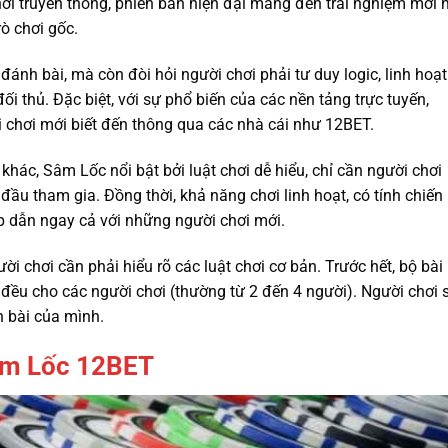
chơi truyền thống, phiên bản hiện đại mang đến trải nghiệm mới
ò chơi gốc.
ánh bài, mà còn đòi hỏi người chơi phải tư duy logic, linh hoạt
i thủ. Đặc biệt, với sự phổ biến của các nền tảng trực tuyến,
chơi mới biết đến thông qua các nhà cái như 12BET.
khác, Sâm Lốc nổi bật bởi luật chơi dễ hiểu, chỉ cần người chơi
đầu tham gia. Đồng thời, khả năng chơi linh hoạt, có tính chiến
ấp dẫn ngay cả với những người chơi mới.
i chơi cần phải hiểu rõ các luật chơi cơ bản. Trước hết, bộ bài
 đều cho các người chơi (thường từ 2 đến 4 người). Người chơi 
n bài của mình.
âm Lốc 12BET