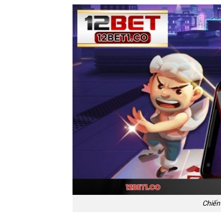
Chiến