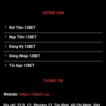
HƯỚNG DẪN
Rút Tiền 12BET
Nạp Tiền 12BET
Đăng Ký 12BET
Đăng Nhập 12BET
Tải App 12BET
THÔNG TIN
Website:
https://12bet1.co/
Địa chỉ: 22 Đ. C1, Phường 13, Tân Bình, Hồ Chí Minh, Việt