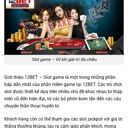
Slot game – Vũ khí giải trí đa chiều
Giới thiệu 12BET – Slot game là một trong những phần
hấp dẫn nhất của phần mềm game tại 12BET. Các trò chơi
slot được thiết kế dựa trên nhiều chủ đề khác nhau từ thập
niên cũ đến hiện đại, từ các bộ phim bom tấn đến các câu
chuyện thần thoại huyền bí.
Khách hàng còn có thể tham gia các slot jackpot với giá trị
thắng thưởng khủng, tạo ra cảm giác phấn khích, mong