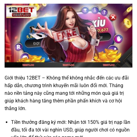
Giới thiệu 12BET – Không thể không nhắc đến các ưu đãi
hấp dẫn, chương trình khuyến mãi luôn đổi mới. Tháng
nào nền tảng này cũng mang tới những món quà giá trị
giúp khách hàng tăng thêm phần phấn khích và cơ hội
thắng lớn.
Tiền thưởng đăng ký mới: Nhận tới 150% giá trị nạp lần
đầu, tối đa tới vài nghìn USD, giúp người chơi có nguồn