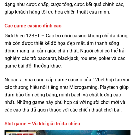
dạng như cược chấp, cược tổng, cược kết quả chính xác,
giúp khách hàng tối ưu hóa chiến thuật của mình.
Các game casino đỉnh cao
Giới thiệu 12BET – Các trò chơi casino không chỉ đa dạng,
mà còn được thiết kế đồ họa đẹp mắt, âm thanh sống
động mang lại cảm giác chân thật. Người chơi có thể trải
nghiệm các trò baccarat, blackjack, roulette, poker và các
game bài đổi thưởng khác.
Ngoài ra, nhà cung cấp game casino của 12bet hợp tác với
các thương hiệu nổi tiếng như Microgaming, Playtech giúp
đảm bảo tính công bằng, minh bạch và chất lượng cao
nhất. Những game này phù hợp cả với người chơi mới và
các cao thủ đã quen thuộc với các chiến thuật chơi bài.
Slot game – Vũ khí giải trí đa chiều