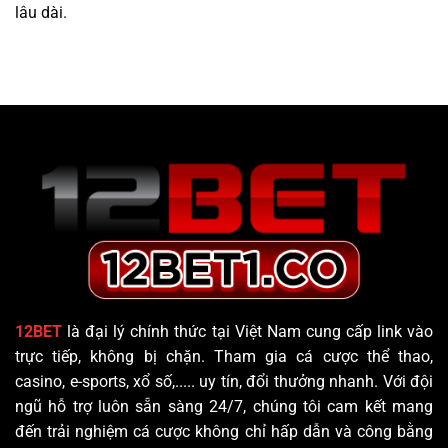
lâu dài.
12BET
là đại lý chính thức tại Việt Nam cung cấp link vào
trực tiếp, không bị chặn. Tham gia cá cược thể thao,
casino, e-sports, xổ số,..... uy tín, đổi thưởng nhanh. Với đội
ngũ hỗ trợ luôn sẵn sàng 24/7, chúng tôi cam kết mang
đến trải nghiệm cá cược không chỉ hấp dẫn và công bằng