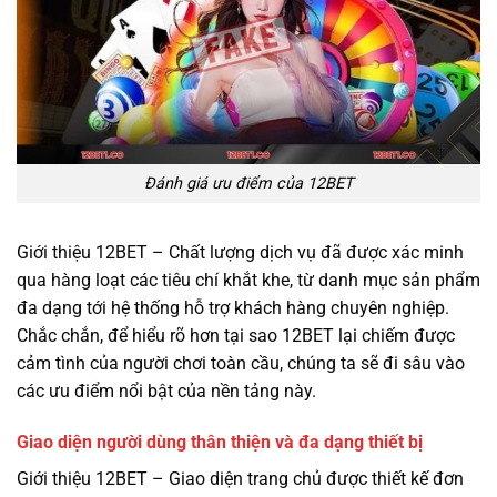
Đánh giá ưu điểm của 12BET
Giới thiệu 12BET – Chất lượng dịch vụ đã được xác minh
qua hàng loạt các tiêu chí khắt khe, từ danh mục sản phẩm
đa dạng tới hệ thống hỗ trợ khách hàng chuyên nghiệp.
Chắc chắn, để hiểu rõ hơn tại sao 12BET lại chiếm được
cảm tình của người chơi toàn cầu, chúng ta sẽ đi sâu vào
các ưu điểm nổi bật của nền tảng này.
Giao diện người dùng thân thiện và đa dạng thiết bị
Giới thiệu 12BET – Giao diện trang chủ được thiết kế đơn