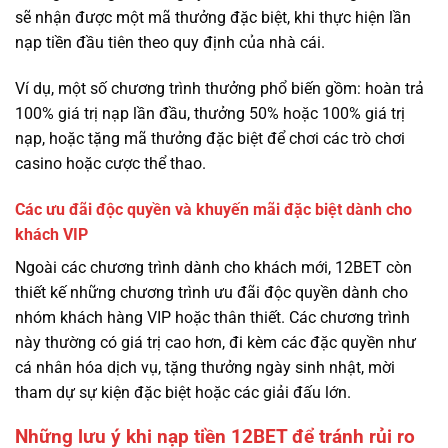
sẽ nhận được một mã thưởng đặc biệt, khi thực hiện lần
nạp tiền đầu tiên theo quy định của nhà cái.
Ví dụ, một số chương trình thưởng phổ biến gồm: hoàn trả
100% giá trị nạp lần đầu, thưởng 50% hoặc 100% giá trị
nạp, hoặc tặng mã thưởng đặc biệt để chơi các trò chơi
casino hoặc cược thể thao.
Các ưu đãi độc quyền và khuyến mãi đặc biệt dành cho
khách VIP
Ngoài các chương trình dành cho khách mới, 12BET còn
thiết kế những chương trình ưu đãi độc quyền dành cho
nhóm khách hàng VIP hoặc thân thiết. Các chương trình
này thường có giá trị cao hơn, đi kèm các đặc quyền như
cá nhân hóa dịch vụ, tặng thưởng ngày sinh nhật, mời
tham dự sự kiện đặc biệt hoặc các giải đấu lớn.
Những lưu ý khi nạp tiền 12BET để tránh rủi ro