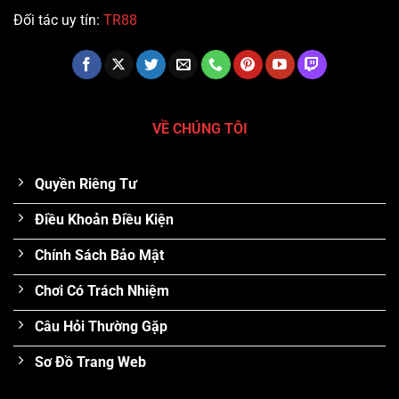
Đối tác uy tín:
TR88
VỀ CHÚNG TÔI
Quyền Riêng Tư
Điều Khoản Điều Kiện
Chính Sách Bảo Mật
Chơi Có Trách Nhiệm
Câu Hỏi Thường Gặp
Sơ Đồ Trang Web