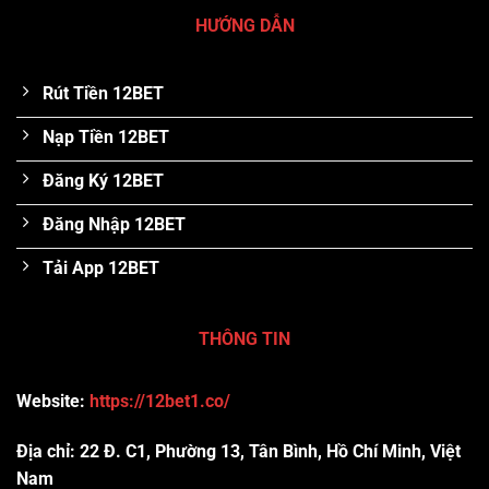
HƯỚNG DẪN
Rút Tiền 12BET
Nạp Tiền 12BET
Đăng Ký 12BET
Đăng Nhập 12BET
Tải App 12BET
THÔNG TIN
Website:
https://12bet1.co/
Địa chỉ: 22 Đ. C1, Phường 13, Tân Bình, Hồ Chí Minh, Việt
Nam