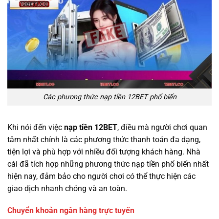
Các phương thức nạp tiền 12BET phổ biến
Khi nói đến việc
nạp tiền 12BET
, điều mà người chơi quan
tâm nhất chính là các phương thức thanh toán đa dạng,
tiện lợi và phù hợp với nhiều đối tượng khách hàng. Nhà
cái đã tích hợp những phương thức nạp tiền phổ biến nhất
hiện nay, đảm bảo cho người chơi có thể thực hiện các
giao dịch nhanh chóng và an toàn.
Chuyển khoản ngân hàng trực tuyến